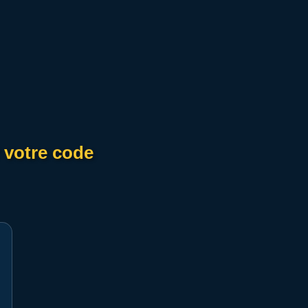
r votre code