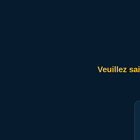
Veuillez sa