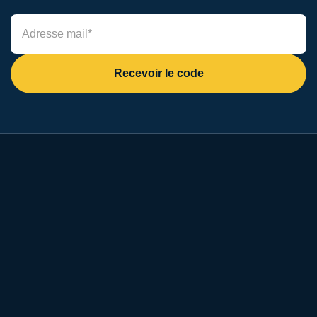
Recevoir le code