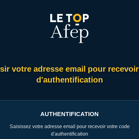
isir votre adresse email pour recevoi
d'authentification
AUTHENTIFICATION
Saisissez votre adresse email pour recevoir votre code
d'authentification